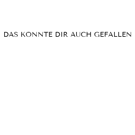
DAS KÖNNTE DIR AUCH GEFALLEN