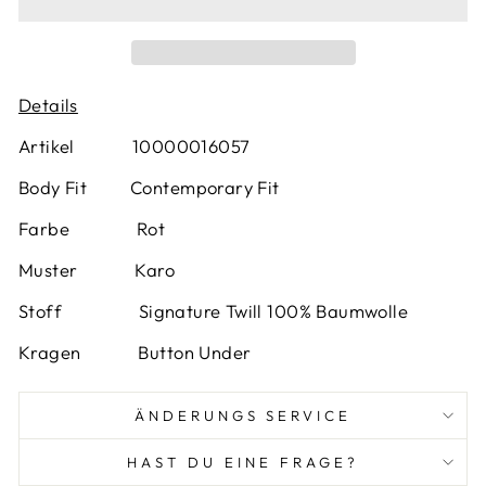
Details
Artikel 10000016057
Body Fit Contemporary Fit
Farbe
Rot
Muster
Karo
Stoff Signature Twill 100% Baumwolle
Kragen Button Under
ÄNDERUNGS SERVICE
HAST DU EINE FRAGE?