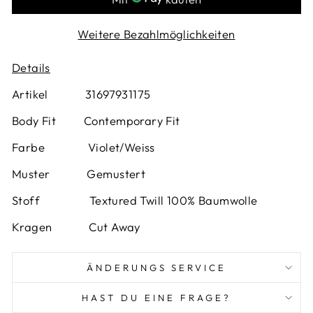
Weitere Bezahlmöglichkeiten
Details
Artikel 31697931175
Body Fit Contemporary Fit
Farbe
Violet/Weiss
Muster
Gemustert
Stoff Textured Twill 100% Baumwolle
Kragen Cut Away
ÄNDERUNGS SERVICE
HAST DU EINE FRAGE?