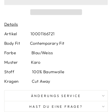
Details
Artikel 10001166721
Body Fit Contemporary Fit
Farbe
Blau/Weiss
Muster
Karo
Stoff 100% Baumwolle
Kragen Cut Away
ÄNDERUNGS SERVICE
HAST DU EINE FRAGE?