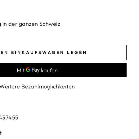
g in der ganzen Schweiz
DEN EINKAUFSWAGEN LEGEN
Weitere Bezahlmöglichkeiten
37455
t