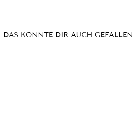
DAS KÖNNTE DIR AUCH GEFALLEN