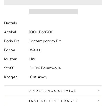
Details
Artikel 10001168300
Body Fit Contemporary Fit
Farbe
Weiss
Muster
Uni
Stoff 100% Baumwolle
Kragen Cut Away
ÄNDERUNGS SERVICE
HAST DU EINE FRAGE?