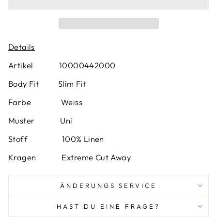
Details
Artikel 10000442000
Body Fit Slim Fit
Farbe
Weiss
Muster
Uni
Stoff 100% Linen
Kragen Extreme Cut Away
ÄNDERUNGS SERVICE
HAST DU EINE FRAGE?